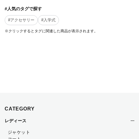
#人気のタグで探す
#アクセサリー
#入学式
※クリックするとタグに関連した商品が表示されます。
CATEGORY
レディース
ジャケット