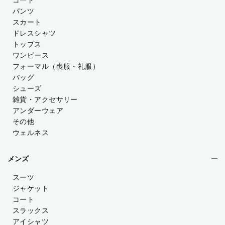
コート
パンツ
スカート
ドレスシャツ
トップス
ワンピース
フォーマル（喪服・礼服）
バッグ
シューズ
雑貨・アクセサリー
アンダーウェア
その他
ウェルネス
メンズ
スーツ
ジャケット
コート
スラックス
アイシャツ