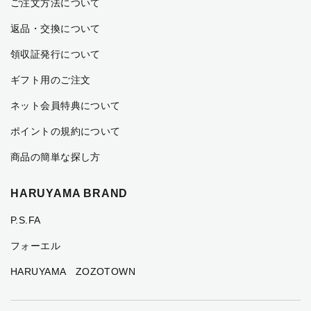
ご注文方法について
返品・交換について
領収証発行について
ギフト用のご注文
ネット会員特典について
ポイントの規約について
商品の簡単な探し方
HARUYAMA BRAND
P.S.FA
フォーエル
HARUYAMA ZOZOTOWN