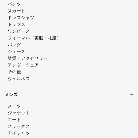
パンツ
スカート
ドレスシャツ
トップス
ワンピース
フォーマル（喪服・礼服）
バッグ
シューズ
雑貨・アクセサリー
アンダーウェア
その他
ウェルネス
メンズ
スーツ
ジャケット
コート
スラックス
アイシャツ