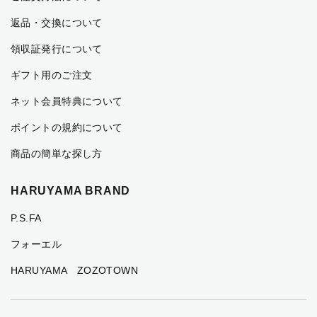
返品・交換について
領収証発行について
ギフト用のご注文
ネット会員特典について
ポイントの規約について
商品の簡単な探し方
HARUYAMA BRAND
P.S.FA
フォーエル
HARUYAMA ZOZOTOWN