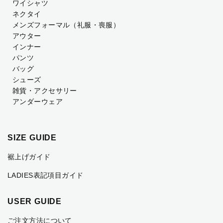
ワイシャツ
ネクタイ
メンズフォーマル
（礼服・喪服）
アウター
インナー
パンツ
バッグ
シューズ
雑貨・アクセサリー
アンダーウェア
SIZE GUIDE
裾上げガイド
LADIES表記項目ガイド
USER GUIDE
ご注文方法について