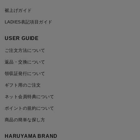
裾上げガイド
LADIES表記項目ガイド
USER GUIDE
ご注文方法について
返品・交換について
領収証発行について
ギフト用のご注文
ネット会員特典について
ポイントの規約について
商品の簡単な探し方
HARUYAMA BRAND