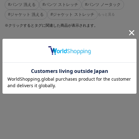
#パンツ 洗える
#パンツ ストレッチ
#パンツ ノータック
#ジャケット 洗える
#ジャケット ストレッチ
もっと見る
※クリックするとタグに関連した商品が表示されます。
CATEGORY
商品を絞る
フォーマル
パンツ