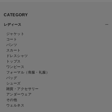
CATEGORY
レディース
ジャケット
コート
パンツ
スカート
ドレスシャツ
トップス
ワンピース
フォーマル（喪服・礼服）
バッグ
シューズ
雑貨・アクセサリー
アンダーウェア
その他
ウェルネス