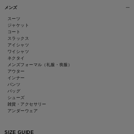
メンズ
スーツ
ジャケット
コート
スラックス
アイシャツ
ワイシャツ
ネクタイ
メンズフォーマル
（礼服・喪服）
アウター
インナー
パンツ
バッグ
シューズ
雑貨・アクセサリー
アンダーウェア
SIZE GUIDE