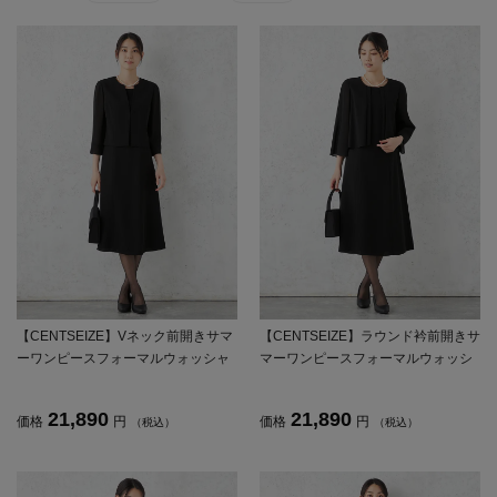
【CENTSEIZE】Vネック前開きサマ
【CENTSEIZE】ラウンド衿前開きサ
ーワンピースフォーマルウォッシャ
マーワンピースフォーマルウォッシ
ブル春夏
ャブル春夏
21,890
21,890
価格
円
価格
円
（税込）
（税込）