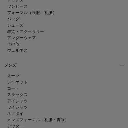
トップス
ワンピース
フォーマル（喪服・礼服）
バッグ
シューズ
雑貨・アクセサリー
アンダーウェア
その他
ウェルネス
メンズ
スーツ
ジャケット
コート
スラックス
アイシャツ
ワイシャツ
ネクタイ
メンズフォーマル
（礼服・喪服）
アウター