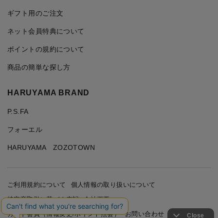
ギフト用のご注文
ネット会員特典について
ポイントの規約について
商品の簡単な探し方
HARUYAMA BRAND
P.S.FA
フォーエル
HARUYAMA ZOZOTOWN
ご利用規約について
個人情報の取り扱いについて
特定商取引に基づく表記
会社概要
カード会員（情報変更/ポイント照会）
お問い合わせ