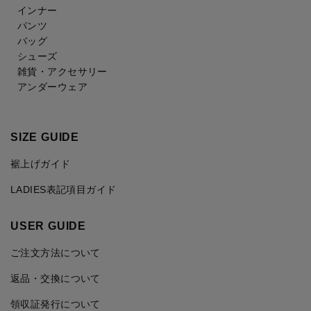
インナー
パンツ
バッグ
シューズ
雑貨・アクセサリー
アンダーウェア
SIZE GUIDE
裾上げガイド
LADIES表記項目ガイド
USER GUIDE
ご注文方法について
返品・交換について
領収証発行について