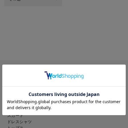
CATEGORY
レディース
ジャケット
コート
パンツ
スカート
ドレスシャツ