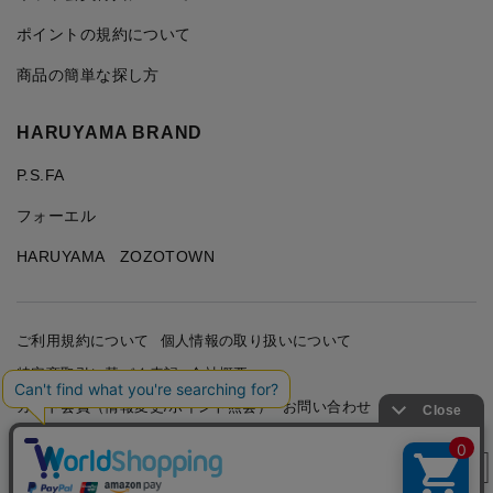
ポイントの規約について
商品の簡単な探し方
HARUYAMA BRAND
P.S.FA
フォーエル
HARUYAMA ZOZOTOWN
ご利用規約について
個人情報の取り扱いについて
特定商取引に基づく表記
会社概要
カード会員（情報変更/ポイント照会）
お問い合わせ
絞り込み