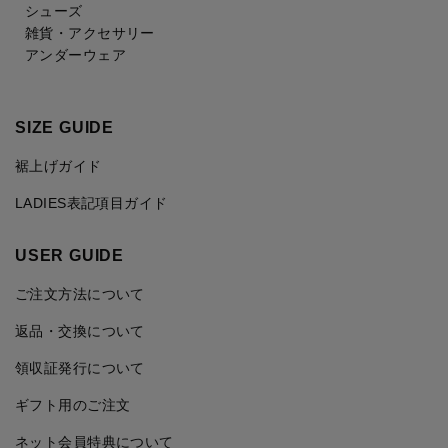
シューズ
雑貨・アクセサリー
アンダーウェア
SIZE GUIDE
裾上げガイド
LADIES表記項目ガイド
USER GUIDE
ご注文方法について
返品・交換について
領収証発行について
ギフト用のご注文
ネット会員特典について