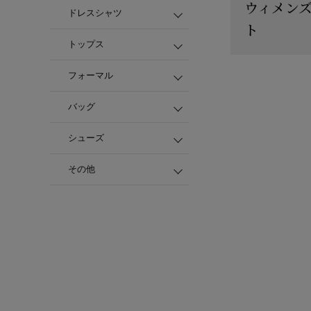
ウィメン
ドレスシャツ
ト
トップス
フォーマル
バッグ
シューズ
その他