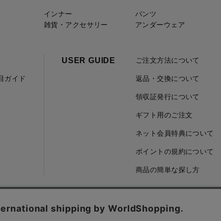
インナー
パンツ
雑貨・アクセサリー
アンダーウェア
USER GUIDE
ご注文方法について
項目ガイド
返品・交換について
領収証発行について
ギフト用のご注文
ネット会員特典について
ポイントの規約について
商品の簡単な探し方
取引に基づく表記
会社概要