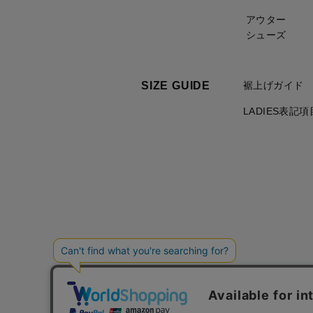
アウター
シューズ
SIZE GUIDE
裾上げガイド
LADIES表記
ご利用規約について
個人情報の取り扱いについて
特定商