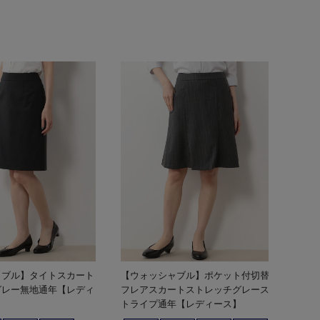
ャブル】タイトスカート
【ウォッシャブル】ポケット付切替
グレー無地通年【レディ
フレアスカートストレッチグレース
トライプ通年【レディース】