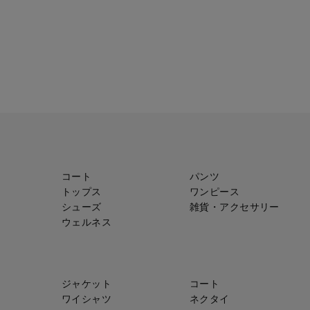
コート
パンツ
トップス
ワンピース
シューズ
雑貨・アクセサリー
ウェルネス
ジャケット
コート
ワイシャツ
ネクタイ