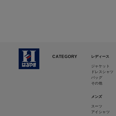
CATEGORY
レディース
ジャケット
ドレスシャツ
バッグ
その他
メンズ
スーツ
アイシャツ