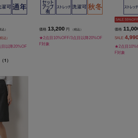
SALE 55%OF
13,200
11,00
価格
円
価格
税込）
（税込）
4,99
★2点目10%OFF/3点目以降20%OF
SALE
税込）
F対象
点目以降20%OF
★2点目10%
F対象
（1）