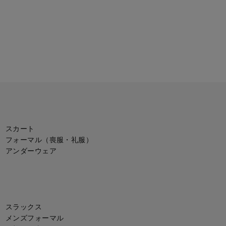
スカート
フォーマル（喪服・礼服）
アンダーウェア
スラックス
メンズフォーマル