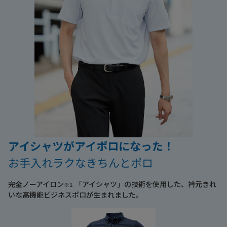
アイシャツがアイポロになった！
お手入れラクなきちんとポロ
完全ノーアイロン
「アイシャツ」の技術を使用した、衿元きれ
※1
いな高機能ビジネスポロが生まれました。