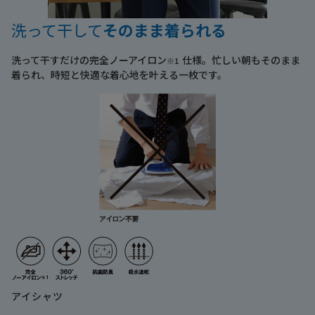
洗って干して
そのまま着られる
洗って干すだけの完全ノーアイロン
仕様。忙しい朝もそのまま
※1
着られ、時短と快適な着心地を叶える一枚です。
アイシャツ