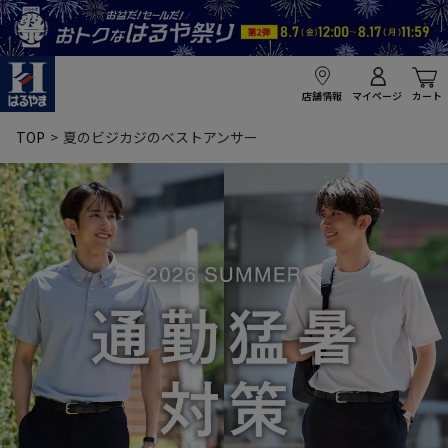
店舗情報
マイページ
カート
TOP
夏のビジカジのベストアンサー