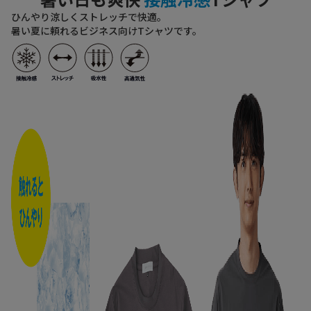
ひんやり涼しくストレッチで快適。
暑い夏に頼れるビジネス向けTシャツです。