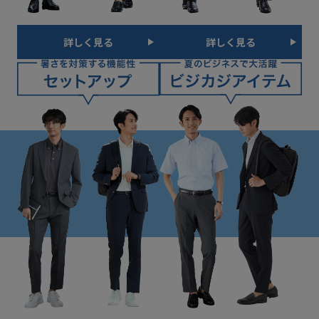
詳しく見る
詳しく見る