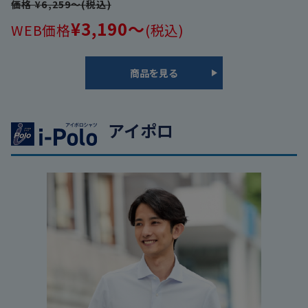
価格 ¥6,259～(税込)
¥3,190～
WEB価格
(税込)
商品を見る
アイポロ