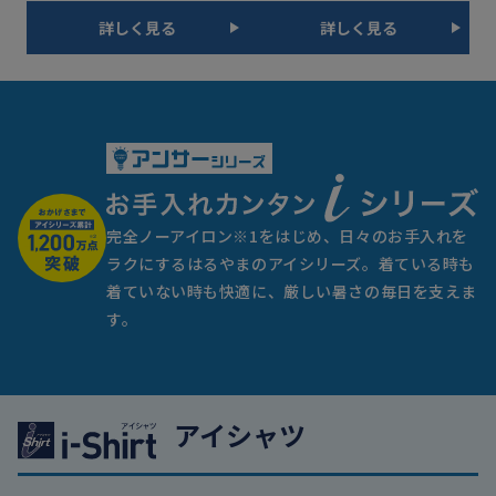
詳しく見る
詳しく見る
完全ノーアイロン※1をはじめ、日々のお手入れを
ラクにするはるやまのアイシリーズ。
着ている時も
着ていない時も快適に、厳しい暑さの毎日を支えま
す。
アイシャツ