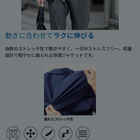
動きに合わせて
ラクに伸びる
抜群のストレッチ性で動きやすく、一日中ストレスフリー。軽量
設計で軽やかに着られる快適ジャケットです。