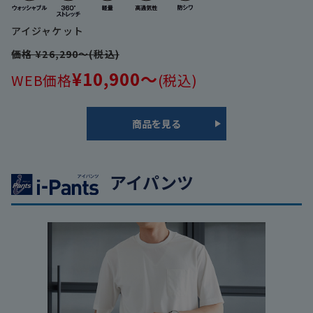
アイジャケット
価格 ¥26,290～(税込)
¥10,900～
WEB価格
(税込)
商品を見る
アイパンツ