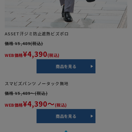
ASSET
汗ジミ防止遮熱ビズポロ
価格 ¥5,489(税込)
¥4,390
WEB価格
(税込)
商品を見る
スマビズパンツ ノータック無地
価格 ¥5,489～(税込)
¥4,390～
WEB価格
(税込)
商品を見る