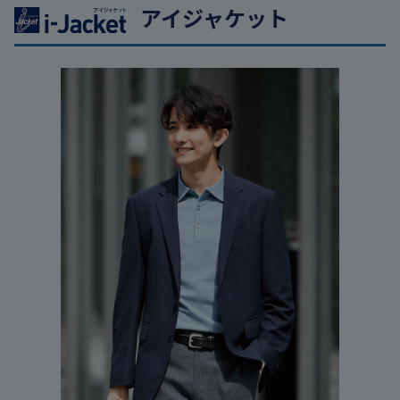
アイジャケット