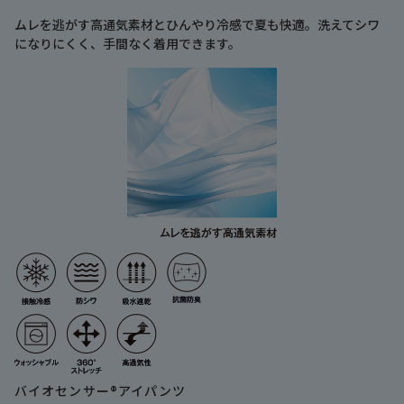
ムレを逃がす高通気素材とひんやり冷感で夏も快適。洗えてシワ
になりにくく、手間なく着用できます。
バイオセンサー®アイパンツ