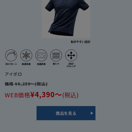
アイポロ
価格 ¥6,259～(税込)
¥4,390～
WEB価格
(税込)
商品を見る