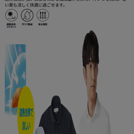
い夏も涼しく快適に過ごせます。