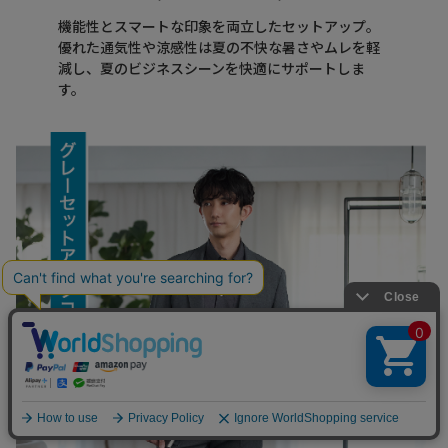
機能性とスマートな印象を両立したセットアップ。
優れた通気性や涼感性は夏の不快な暑さやムレを軽
減し、
夏のビジネスシーンを快適にサポートしま
す。