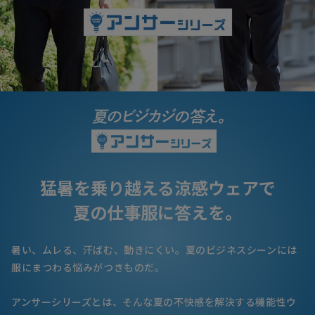
猛暑を乗り越える涼感ウェアで
夏の仕事服に答えを。
暑い、ムレる、汗ばむ、動きにくい。
夏のビジネスシーンには
服にまつわる悩みがつきものだ。
アンサーシリーズとは、
そんな夏の不快感を解決する機能性ウ