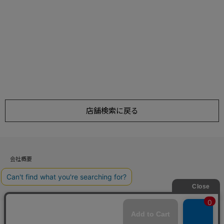
店舗検索に戻る
会社概要
お問い合わせ