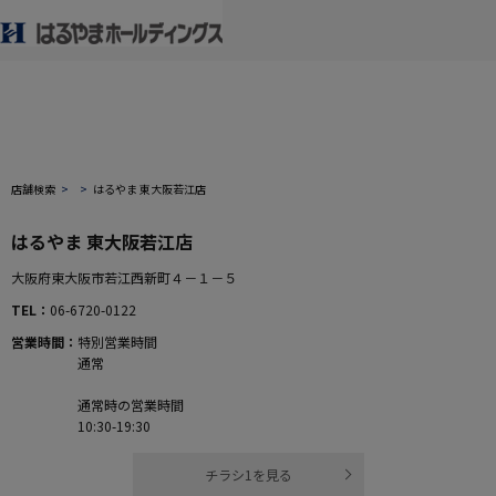
店舗検索
はるやま 東大阪若江店
はるやま 東大阪若江店
大阪府東大阪市若江西新町４－１－５
TEL
06-6720-0122
営業時間
特別営業時間
通常
通常時の営業時間
10:30-19:30
チラシ1を見る