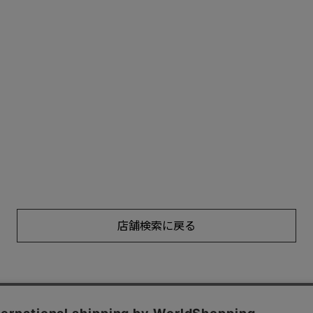
店舗検索に戻る