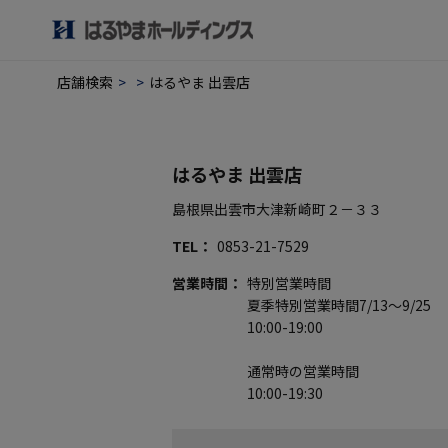
店舗検索
はるやま 出雲店
はるやま 出雲店
島根県出雲市大津新崎町２－３３
TEL
0853-21-7529
営業時間
特別営業時間
夏季特別営業時間7/13～9/25
10:00-19:00
通常時の営業時間
10:00-19:30